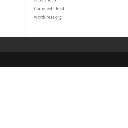
Comments feed
WordPress.org